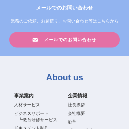
メールでのお問い合わせ
業務のご依頼、お見積り、お問い合わせ等は
こちらから
メールでのお問い合わせ
About us
事業案内
企業情報
人材サービス
社長挨拶
ビジネスサポート
会社概要
教育研修サービス
沿革
ドキュメント制作