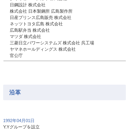
日鋼設計 株式会社
株式会社 日本製鋼所 広島製作所
日産プリンス広島販売 株式会社
ネッツトヨタ広島 株式会社
広島駅弁当 株式会社
マツダ 株式会社
三菱日立パワーシステムズ 株式会社 呉工場
ヤマネホールディングス 株式会社
官公庁
沿革
1992年04月01日
Y.Yグループを設立