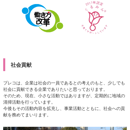
社会貢献
プレコは、企業は社会の一員であるとの考えのもと、少しでも
社会に貢献できる企業でありたいと思っております。
そのため、現在、小さな活動ではありますが、定期的に地域の
清掃活動を行っています。
今後もその活動内容を拡充し、事業活動とともに、社会への貢
献を務めてまいります。