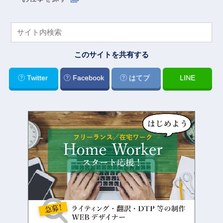
このサイトを共有する
Twitter
Facebook
はてブ
LINE