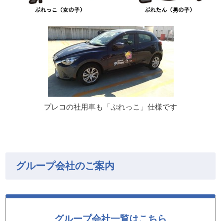
プレコの社用車も「ぷれっこ」仕様です
グループ会社のご案内
グループ会社一覧はこちら