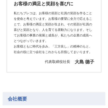
お客様の満足と笑顔を喜びに
私たちプレコは、お客様の笑顔と社員の笑顔を作ること
を使命と考えています。お客様の要望に全力で応えるこ
とで、お客様の満足と笑顔が生まれ、その笑顔が社員の
喜びと笑顔となり、人を育てる原動力になります。そし
てお客様の事業の発展と成長が、私たちの企業の成長へ
とつながっていきます。
お客様ともに時代を歩み、「三方良し」の精神のもと、
社会の役に立つ会社をこれからも目指してまいります。
大島 德子
代表取締役社長
会社概要