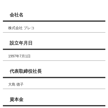
会社名
株式会社 プレコ
設立年月日
1997年7月1日
代表取締役社長
大島 德子
資本金