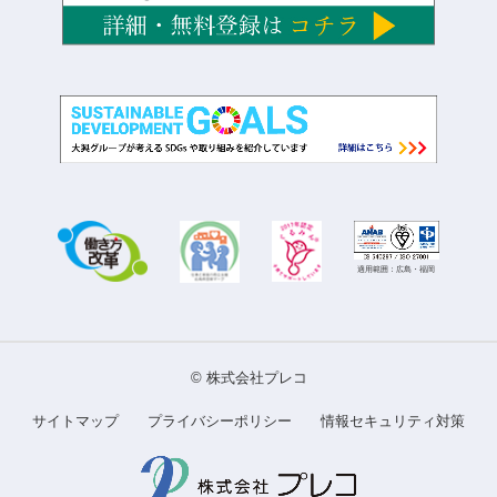
適用範囲：広島・福岡
©
株式会社プレコ
サイトマップ
プライバシーポリシー
情報セキュリティ対策