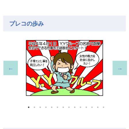
プレコの歩み