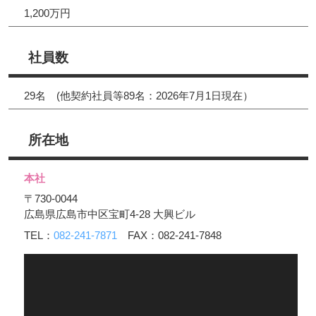
1,200万円
社員数
29名 (他契約社員等89名：2026年7月1日現在）
所在地
本社
〒730-0044
広島県広島市中区宝町4-28 大興ビル
TEL：
082-241-7871
FAX：082-241-7848