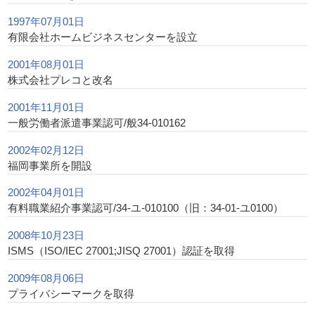
1997年07月01日
有限会社ホームビジネスセンターを設立
2001年08月01日
株式会社プレコと改名
2001年11月01日
一般労働者派遣事業認可/般34-010162
2002年02月12日
福岡事業所を開設
2002年04月01日
有料職業紹介事業認可/34-ユ-010100（旧：34-01-ユ0100）
2008年10月23日
ISMS（ISO/IEC 27001;JISQ 27001）認証を取得
2009年08月06日
プライバシーマークを取得