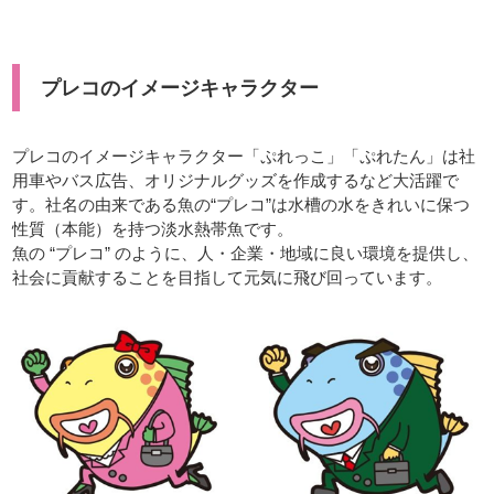
プレコのイメージキャラクター
プレコのイメージキャラクター「ぷれっこ」「ぷれたん」は社
用車やバス広告、オリジナルグッズを作成するなど大活躍で
す。
社名の由来である魚の“プレコ”は水槽の水をきれいに保つ
性質（本能）を持つ淡水熱帯魚です。
魚の “プレコ” のように、人・企業・地域に良い環境を提供し、
社会に貢献することを目指して元気に飛び回っています。