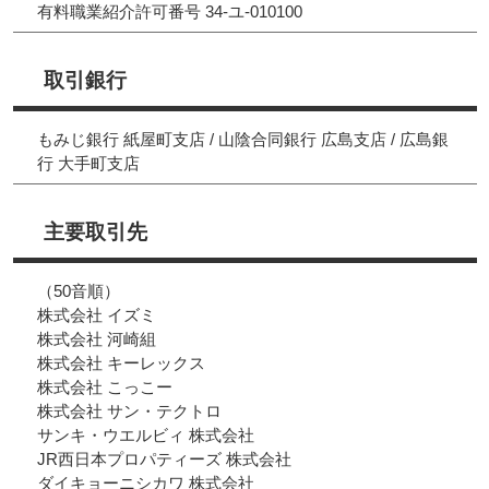
有料職業紹介許可番号 34-ユ-010100
取引銀行
もみじ銀行 紙屋町支店 / 山陰合同銀行 広島支店 / 広島銀
行 大手町支店
主要取引先
（50音順）
株式会社 イズミ
株式会社 河崎組
株式会社 キーレックス
株式会社 こっこー
株式会社 サン・テクトロ
サンキ・ウエルビィ 株式会社
JR西日本プロパティーズ 株式会社
ダイキョーニシカワ 株式会社