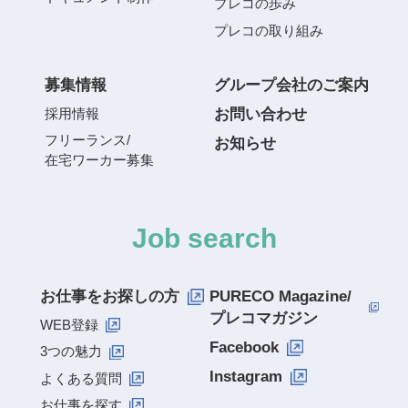
プレコ
の歩み
プレコ
の取り組み
募集情報
グループ会社のご案内
お問い合わせ
採用情報
フリーランス/
お知らせ
在宅ワーカー募集
Job search
お仕事をお探しの方
PURECO Magazine/
プレコマガジン
WEB登録
Facebook
3つの魅力
Instagram
よくある質問
お仕事を探す