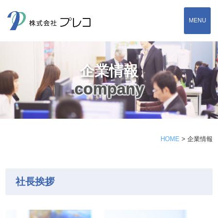
MENU
企業情報
company
HOME
>
企業情報
社長挨拶