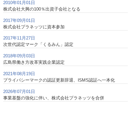
2010年01月01日
株式会社大興の100％出資子会社となる
2017年09月01日
株式会社プラネッツに資本参加
2017年11月27日
次世代認定マーク「くるみん」認定
2018年09月03日
広島県働き方改革実践企業認定
2021年08月19日
プライバシーマークの認証更新辞退、ISMS認証へ一本化
2026年07月01日
事業基盤の強化に伴い、株式会社プラネッツを合併