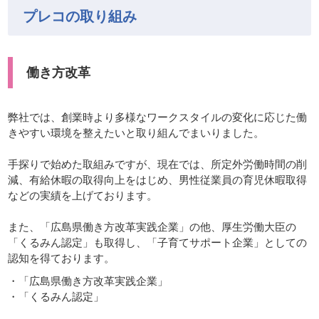
プレコの取り組み
働き方改革
弊社では、創業時より多様なワークスタイルの変化に応じた働
きやすい環境を整えたいと取り組んでまいりました。
手探りで始めた取組みですが、現在では、所定外労働時間の削
減、有給休暇の取得向上をはじめ、男性従業員の育児休暇取得
などの実績を上げております。
また、「広島県働き方改革実践企業」の他、厚生労働大臣の
「くるみん認定」も取得し、「子育てサポート企業」としての
認知を得ております。
「広島県働き方改革実践企業」
「くるみん認定」